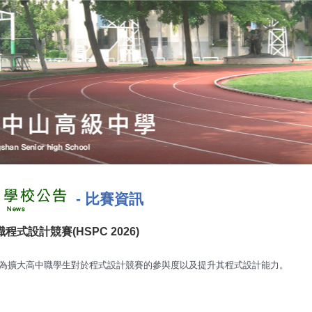
-
比賽資訊
程式設計競賽(HSPC 2026)
為擴大高中職學生對於程式設計競賽的參與度以及提升其程式設計能力。