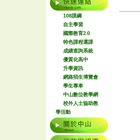
108課綱
自主學習
國際教育2.0
特色課程選課
成績查詢系統
優質化高中
升學資訊
網路招生博覽會
學生專車
中山數位教學網
校外人士協助教
學活動